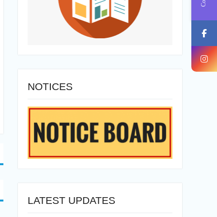
NOTICES
LATEST UPDATES