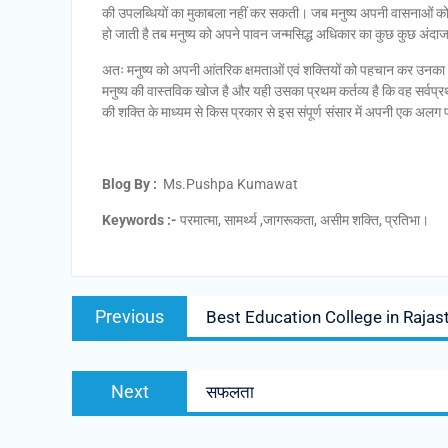
की उपलब्धियों का मुकाबला नहीं कर सकती। जब मनुष्य अपनी वासनाओं को
हो जाती है तब मनुष्य को अपने पावन जन्मसिद्ध अधिकार का कुछ कुछ अंदाज
अतः मनुष्य को अपनी आंतरिक क्षमताओं एवं शक्तियों को पहचान कर उनक
मनुष्य की वास्तविक खोज है और यही उसका प्रथम कर्तव्य है कि वह सर्वप
की शक्ति के माध्यम से किस प्रकार से इस संपूर्ण संसार में अपनी एक 
Blog By :
Ms.Pushpa Kumawat
Keywords :-
परमात्मा, सामर्थ्य ,जागरूकता, असीम शक्ति, प्रतिभा।
Previous
Best Education College in Rajas
Next
सफलता