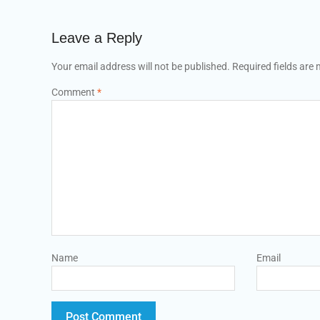
Leave a Reply
Your email address will not be published.
Required fields are
Comment
*
Name
Email