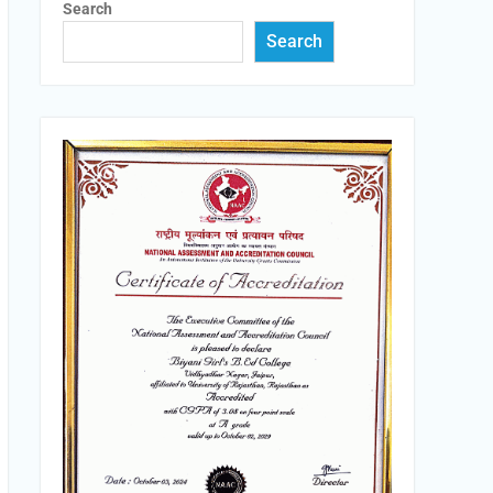
Search
Search