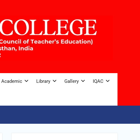
Academic
Library
Gallery
IQAC