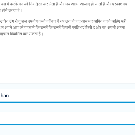
 वश में करके मन को नियंत्रित कर लेता है और जब आत्मा आजाद हो जाती है और प्रकाशमय
ा होने लगता है।
ा उचित ढंग से कुशल उपयोग करके जीवन में सफलता के नए आयाम स्थापित करने चाहिए यही
्रथम अपने आप को पहचाने कि उसमें कि उसमें कितनी प्रतिभाएं छिपी है और वह अपनी आत्मा
अलग पहचान विकसित कर सकता है।
than