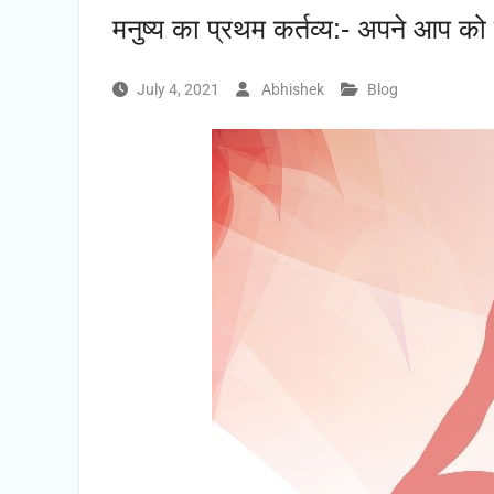
मनुष्य का प्रथम कर्तव्य:- अपने आप क
July 4, 2021
Abhishek
Blog