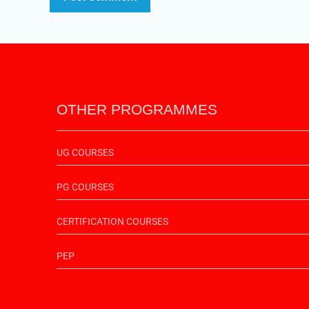
OTHER PROGRAMMES
UG COURSES
PG COURSES
CERTIFICATION COURSES
PEP