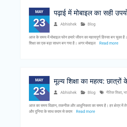
पढ़ाई में मोबाइल का सही उपयो
MAY
23
Abhishek
Blog
आज के समय में मोबाइल फोन हमारे जीवन का महत्वपूर्ण हिस्सा बन चुका 
शिक्षा का एक बड़ा साधन बन गया है। अगर मोबाइल
Read more
मूल्य शिक्षा का महत्व: छात्रों 
MAY
23
Abhishek
Blog
नैतिक शिक्षा
,
भा
आज का समय विज्ञान, तकनीक और आधुनिकता का समय है। हर क्षेत्र में तेजी स
और दुनिया के साथ कदम से कदम
Read more