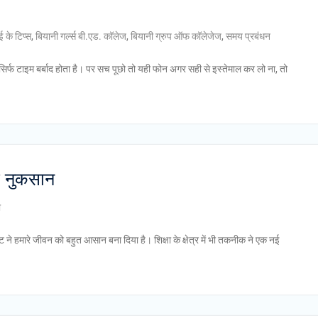
ई के टिप्स
,
बियानी गर्ल्स बी.एड. कॉलेज
,
बियानी ग्रुप ऑफ कॉलेजेज
,
समय प्रबंधन
िर्फ टाइम बर्बाद होता है। पर सच पूछो तो यही फोन अगर सही से इस्तेमाल कर लो ना, तो
र नुकसान
ा
 हमारे जीवन को बहुत आसान बना दिया है। शिक्षा के क्षेत्र में भी तकनीक ने एक नई