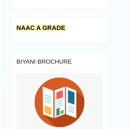
NAAC A GRADE
BIYANI BROCHURE