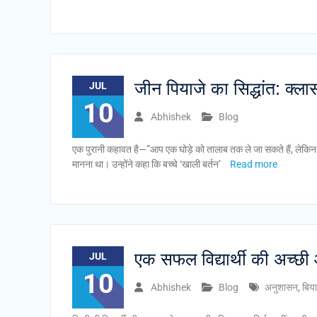
जीन पियाजे का सिद्धांत: क्ल
JUL
10
Abhishek
Blog
एक पुरानी कहावत है—”आप एक घोड़े को तालाब तक ले जा सकते हैं, लेकिन उसे
मानना था। उन्होंने कहा कि बच्चे ‘खाली बर्तन’
Read more
एक सफल विद्यार्थी की अच्छी 
JUL
10
Abhishek
Blog
अनुशासन
,
बिया