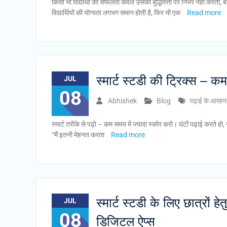
किसी भी विद्यार्थी की सफलता केवल उसकी बुद्धिमत्ता पर निर्भर नहीं करती
विद्यार्थियों की योग्यता लगभग समान होती है, फिर भी एक
Read more
स्मार्ट स्टडी की ट्रिक्स – कम
JUL
08
Abhishek
Blog
पढ़ाई के आसान
स्मार्ट तरीके से पढ़ो – कम समय में ज्यादा स्कोर करो। घंटों पढ़ाई करते ह
“मैं इतनी मेहनत करता
Read more
स्मार्ट स्टडी के लिए छात्रों 
JUL
08
डिजिटल ऐप्स