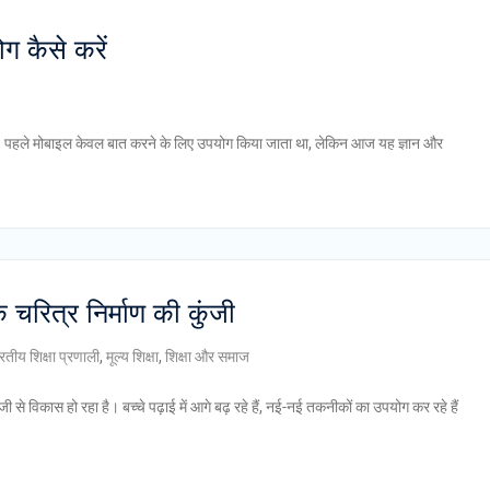
ग कैसे करें
है। पहले मोबाइल केवल बात करने के लिए उपयोग किया जाता था, लेकिन आज यह ज्ञान और
के चरित्र निर्माण की कुंजी
रतीय शिक्षा प्रणाली
,
मूल्य शिक्षा
,
शिक्षा और समाज
े विकास हो रहा है। बच्चे पढ़ाई में आगे बढ़ रहे हैं, नई-नई तकनीकों का उपयोग कर रहे हैं