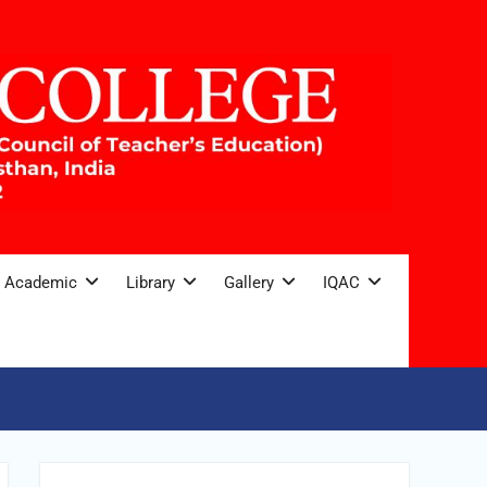
Academic
Library
Gallery
IQAC