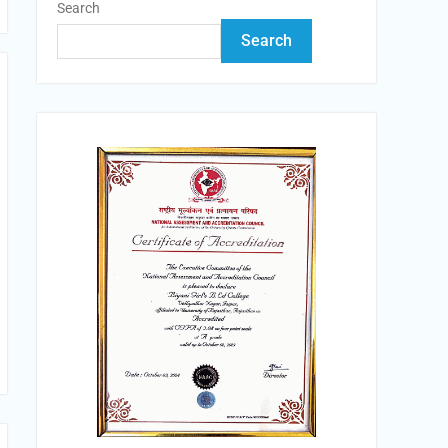
Search
Search