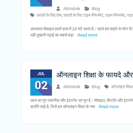
Abhishek
Blog
छात्रों के लिए ऐप्स
,
छात्रों के लिए टाइम मैनेजमेंट
,
टाइम मैनेजमेंट
,
पढ़ा
आजकल मोबाइल हमारे हाथ में 24 घंटे रहता है। पहले हम कहते थे फोन से स
यही तुम्हारी पढ़ाई का सबसे बड़ा
Read more
ऑनलाइन शिक्षा के फायदे औ
JUL
02
Abhishek
Blog
ऑनलाइन-शिक्ष
आज का युग तकनीक और इंटरनेट का युग है। मोबाइल, लैपटॉप और इंटरनेट ने
क्रांति लाई है, जिसे हम ऑनलाइन शिक्षा के नाम
Read more