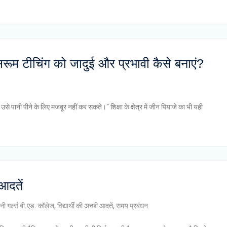
ासरूम टीचिंग को जादुई और प्रभावी कैसे बनाएं?
 पानी पीने के लिए मजबूर नहीं कर सकते।” शिक्षा के क्षेत्र में जीन पियाजे का भी यही
आदतें
नी गर्ल्स बी.एड. कॉलेज
,
विद्यार्थी की अच्छी आदतें
,
समय प्रबंधन