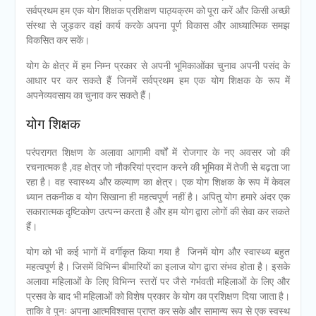
सर्वप्रथम हम एक योग शिक्षक प्रशिक्षण पाठ्यक्रम को पूरा करें और किसी अच्छी
संस्था से जुड़कर वहां कार्य करके अपना पूर्ण विकास और आध्यात्मिक समझ
विकसित कर सकें।
योग के क्षेत्र में हम निम्न प्रकार से अपनी भूमिकाओंका चुनाव अपनी पसंद के
आधार पर कर सकते हैं जिनमें सर्वप्रथम हम एक योग शिक्षक के रूप में
अपनेव्यवसाय का चुनाव कर सकते हैं।
योग शिक्षक
परंपरागत शिक्षण के अलावा आगामी वर्षों में रोजगार के नए अवसर जो की
रचनात्मक है ,वह क्षेत्र जो नौकरियां प्रदान करने की भूमिका में तेजी से बढ़ता जा
रहा है। वह स्वास्थ्य और कल्याण का क्षेत्र। एक योग शिक्षक के रूप में केवल
ध्यान तकनीक व योग सिखाना ही महत्वपूर्ण नहीं है। अपितु योग हमारे अंदर एक
सकारात्मक दृष्टिकोण उत्पन्न करता है और हम योग द्वारा लोगों की सेवा कर सकते
हैं।
योग को भी कई भागों में वर्गीकृत किया गया है जिनमें योग और स्वास्थ्य बहुत
महत्वपूर्ण है। जिसमें विभिन्न बीमारियों का इलाज योग द्वारा संभव होता है। इसके
अलावा महिलाओं के लिए विभिन्न स्तरों पर जैसे गर्भवती महिलाओं के लिए और
प्रसव के बाद भी महिलाओं को विशेष प्रकार के योग का प्रशिक्षण दिया जाता है।
ताकि वे पुनः अपना आत्मविश्वास प्राप्त कर सके और सामान्य रूप से एक स्वस्थ