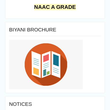
NAAC A GRADE
BIYANI BROCHURE
NOTICES