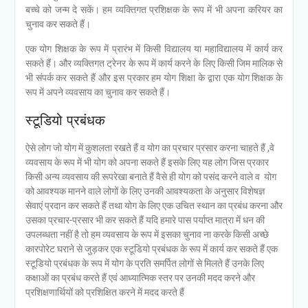
बच्चे को जन्म दे सकें। हम व्यक्तिगत प्रशिक्षक के रूप में भी अपना करियर का
चुनाव कर सकते हैं।
एक योग शिक्षक के रूप में प्रारंभ में किसी विद्यालय या महाविद्यालय में कार्य कर
सकते हैं। और व्यक्तिगत ट्रेनर के रूप में कार्य करने के लिए किसी जिम मालिक से
भी संपर्क कर सकते हैं और इस प्रकार हम योग शिक्षा के द्वारा एक योग शिक्षक के
रूप में अपने व्यवसाय का चुनाव कर सकते हैं।
स्टूडियो प्रबंधक
ऐसे लोग जो योग में कुशलता रखते हैं व योग का प्रचार प्रसार करना चाहते हैं ,वे
व्यवसाय के रूप में भी योग को अपना सकते हैं इसके लिए यह लोग जिस प्रकार
किसी अन्य व्यवसाय की रूपरेखा बनाते हैं वैसे ही योग को पसंद करने वाले व योग
को आवश्यक मानने वाले लोगों के लिए उनकी आवश्यकता के अनुसार विशेषज्ञ
सेवाएं प्रदान कर सकते हैं तथा योग के लिए एक उचित स्थान का प्रबंध करना और
उसका प्रचार-प्रसार भी कर सकते हैं यदि हमारे पास पर्याप्त मात्रा में धन की
उपलब्धता नहीं है तो हम व्यवसाय के रूप में इसका चुनाव ना करके किसी अच्छे
कारपोरेट घराने से जुड़कर एक स्टूडियो प्रबंधक के रूप में कार्य कर सकते हैं एक
स्टूडियो प्रबंधक के रूप में योग के प्रति समर्पित लोगों से मिलते हैं उनके लिए
कक्षाओं का प्रबंध करते हैं एवं आध्यात्मिक स्तर पर उनकी मदद करने और
प्रशिक्षणार्थियों को प्रशिक्षित करने में मदद करते हैं