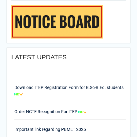
LATEST UPDATES
Download ITEP Registration Form for B.Sc-B.Ed. students
Order NCTE Recognition For ITEP
Important link regarding PBMET 2025