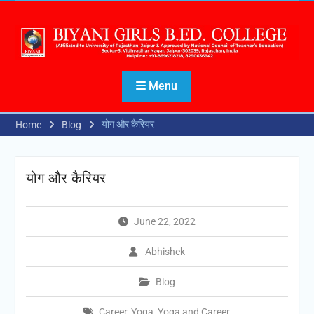
Menu
योग और कैरियर
Home
Blog
योग और कैरियर
June 22, 2022
Abhishek
Blog
Career
,
Yoga
,
Yoga and Career