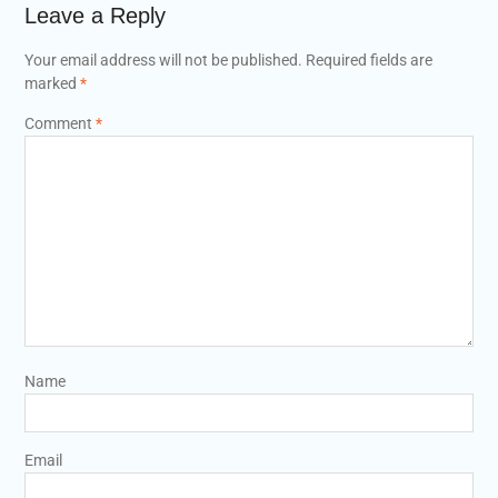
Leave a Reply
Your email address will not be published.
Required fields are
marked
*
Comment
*
Name
Email