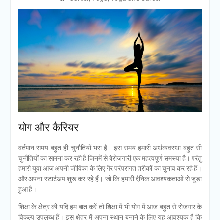
योग और कैरियर
वर्तमान समय बहुत ही चुनौतियों भरा है। इस समय हमारी अर्थव्यवस्था बहुत सी
चुनौतियों का सामना कर रही है जिनमें से बेरोजगारी एक महत्वपूर्ण समस्या है। परंतु
हमारी युवा आज अपनी जीविका के लिए गैर परंपरागत तरीकों का चुनाव कर रहे हैं।
और अपना स्टार्टअप शुरू कर रहे हैं। जो कि हमारी दैनिक आवश्यकताओं से जुड़ा
हुआ है।
शिक्षा के क्षेत्र की यदि हम बात करें तो शिक्षा में भी योग में आज बहुत से रोजगार के
विकल्प उपलब्ध हैं। इस क्षेत्र में अपना स्थान बनाने के लिए यह आवश्यक है कि