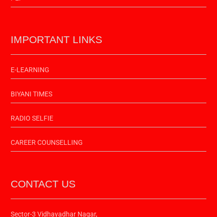
IMPORTANT LINKS
E-LEARNING
BIYANI TIMES
RADIO SELFIE
CAREER COUNSELLING
CONTACT US
Sector-3 Vidhayadhar Nagar,