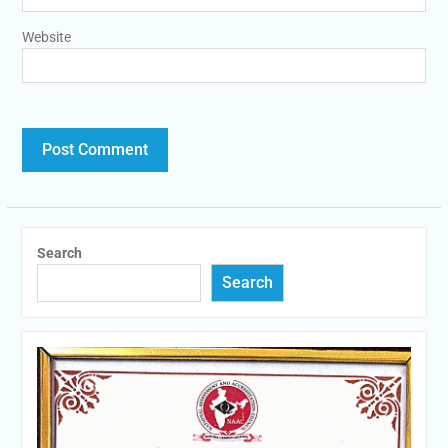
Website
Search
Search