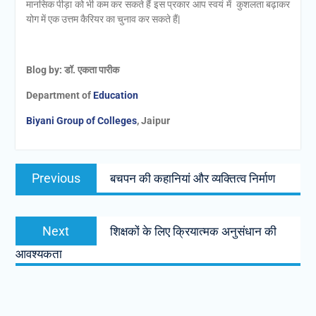
मानसिक पीड़ा को भी कम कर सकते हैं इस प्रकार आप स्वयं में कुशलता बढ़ाकर
योग में एक उत्तम कैरियर का चुनाव कर सकते हैं|
Blog by: डॉ. एकता पारीक
Department of
Education
Biyani Group of Colleges
, Jaipur
Previous
बचपन की कहानियां और व्यक्तित्व निर्माण
Next
शिक्षकों के लिए क्रियात्मक अनुसंधान की
आवश्यकता