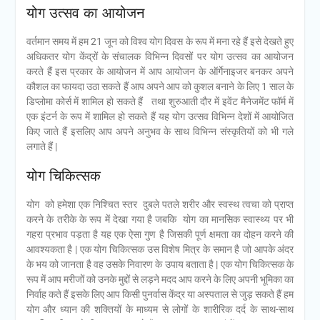
योग उत्सव का आयोजन
वर्तमान समय में हम 21 जून को विश्व योग दिवस के रूप में मना रहे हैं इसे देखते हुए
अधिकतर योग केंद्रों के संचालक विभिन्न दिवसों पर योग उत्सव का आयोजन
करते हैं इस प्रकार के आयोजन में आप आयोजन के ऑर्गेनाइजर बनकर अपने
कौशल का फायदा उठा सकते हैं आप अपने आप को कुशल बनाने के लिए 1 साल के
डिप्लोमा कोर्स में शामिल हो सकते हैं तथा शुरुआती दौर में इवेंट मैनेजमेंट फॉर्म में
एक इंटर्न के रूप में शामिल हो सकते हैं यह योग उत्सव विभिन्न देशों में आयोजित
किए जाते हैं इसलिए आप अपने अनुभव के साथ विभिन्न संस्कृतियों को भी गले
लगाते हैं |
योग चिकित्सक
योग को हमेशा एक निश्चित स्तर दुबले पतले शरीर और स्वस्थ त्वचा को प्राप्त
करने के तरीके के रूप में देखा गया है जबकि योग का मानसिक स्वास्थ्य पर भी
गहरा प्रभाव पड़ता है यह एक ऐसा गुण है जिसकी पूर्ण क्षमता का दोहन करने की
आवश्यकता है | एक योग चिकित्सक उस विशेष मित्र के समान है जो आपके अंदर
के भय को जानता है वह उसके निवारण के उपाय बताता है | एक योग चिकित्सक के
रूप में आप मरीजों को उनके मुद्दों से लड़ने मदद आप करने के लिए अपनी भूमिका का
निर्वाह कते हैं इसके लिए आप किसी पुनर्वास केंद्र या अस्पताल से जुड़ सकते हैं हम
योग और ध्यान की शक्तियों के माध्यम से लोगों के शारीरिक दर्द के साथ-साथ