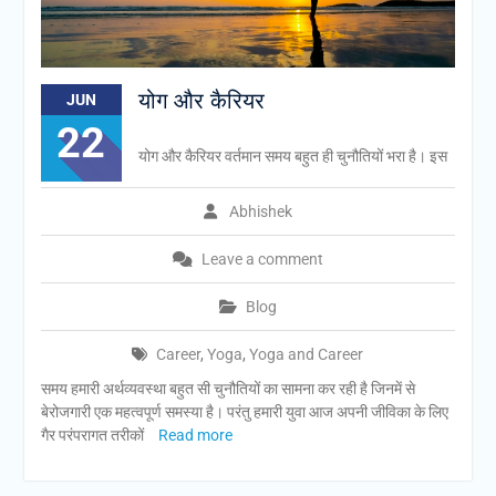
योग और कैरियर
JUN
22
योग और कैरियर वर्तमान समय बहुत ही चुनौतियों भरा है। इस
Abhishek
Leave a comment
Blog
Career
,
Yoga
,
Yoga and Career
समय हमारी अर्थव्यवस्था बहुत सी चुनौतियों का सामना कर रही है जिनमें से
बेरोजगारी एक महत्वपूर्ण समस्या है। परंतु हमारी युवा आज अपनी जीविका के लिए
गैर परंपरागत तरीकों
Read more