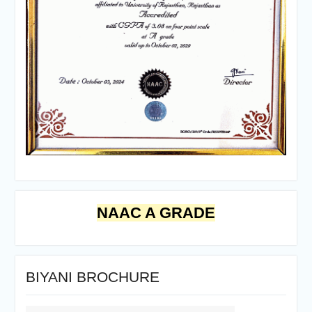
NAAC A GRADE
BIYANI BROCHURE