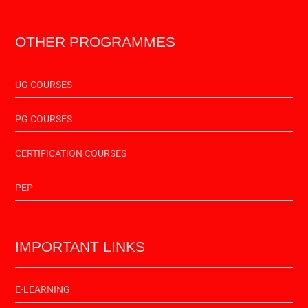
OTHER PROGRAMMES
UG COURSES
PG COURSES
CERTIFICATION COURSES
PEP
IMPORTANT LINKS
E-LEARNING