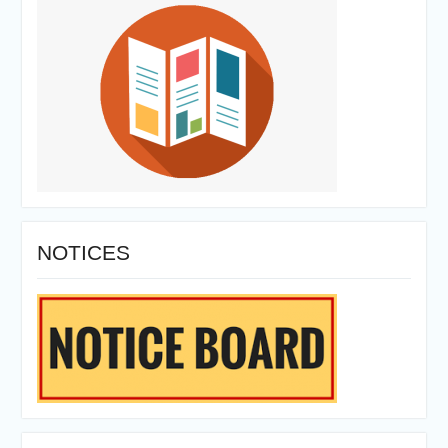
NOTICES